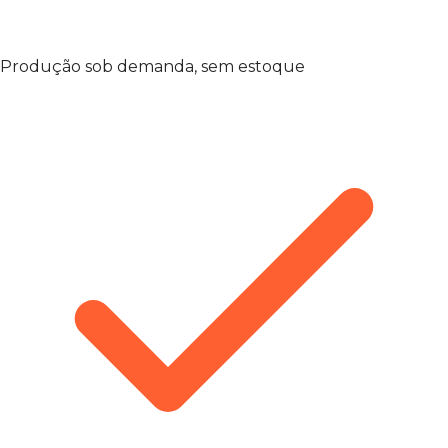
Produção sob demanda, sem estoque