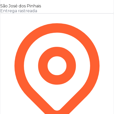
São José dos Pinhais
Entrega rastreada