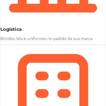
Logística
Brindes, kits e uniformes no padrão da sua marca