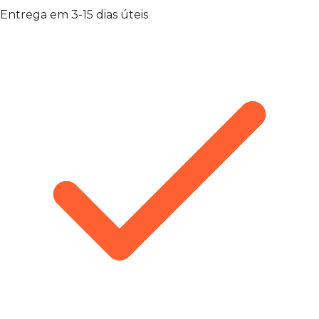
Entrega em 3-15 dias úteis