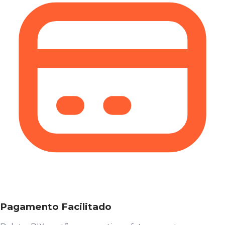
Pagamento Facilitado