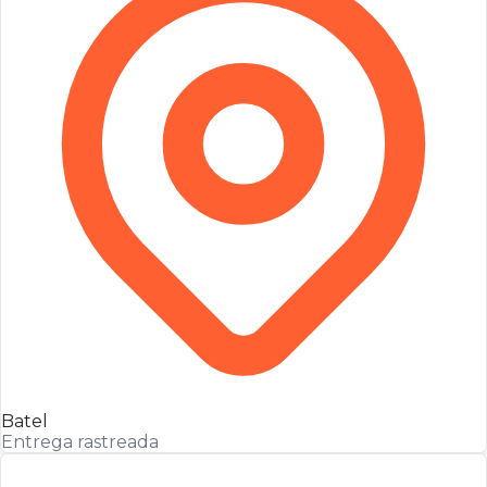
Batel
Entrega rastreada