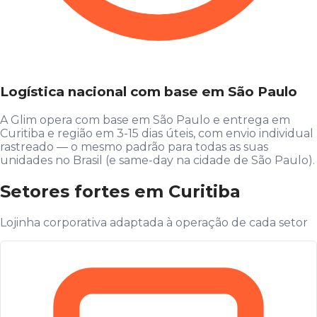
Logística nacional com base em São Paulo
A Glim opera com base em São Paulo e entrega em
Curitiba e região em 3-15 dias úteis, com envio individual
rastreado — o mesmo padrão para todas as suas
unidades no Brasil (e same-day na cidade de São Paulo).
Setores fortes em Curitiba
Lojinha corporativa adaptada à operação de cada setor