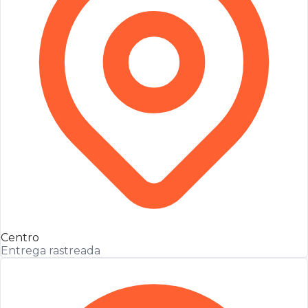
Centro
Entrega rastreada