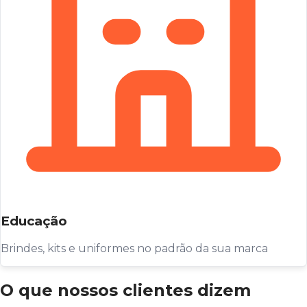
Educação
Brindes, kits e uniformes no padrão da sua marca
O que nossos clientes dizem