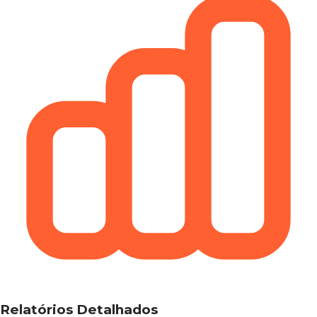
Relatórios Detalhados