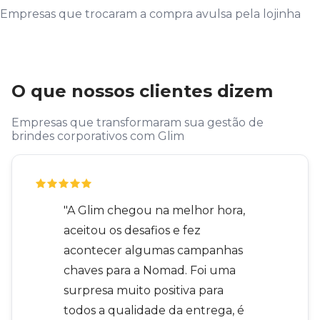
Empresas que trocaram a compra avulsa pela lojinha
O que nossos clientes dizem
Empresas que transformaram sua gestão de
brindes corporativos com Glim
"A Glim chegou na melhor hora,
aceitou os desafios e fez
acontecer algumas campanhas
chaves para a Nomad. Foi uma
surpresa muito positiva para
todos a qualidade da entrega, é