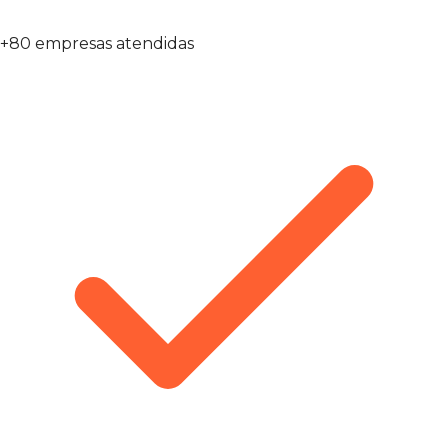
+80 empresas atendidas