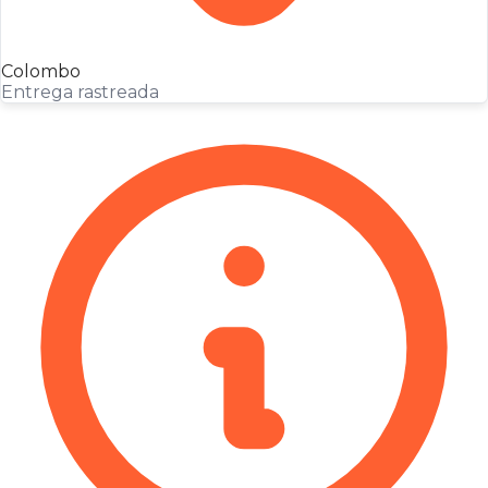
Colombo
Entrega rastreada