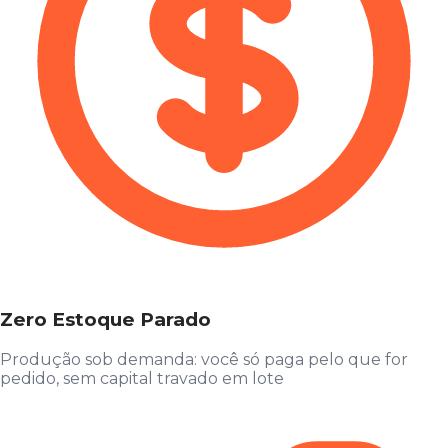
Zero Estoque Parado
Produção sob demanda: você só paga pelo que for
pedido, sem capital travado em lote