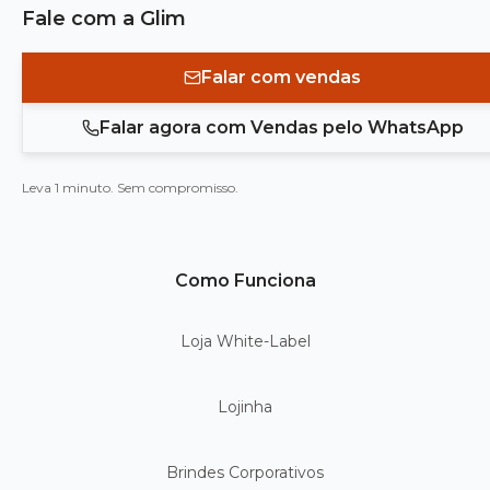
Fale com a Glim
Falar com vendas
Falar agora com Vendas pelo WhatsApp
Leva 1 minuto. Sem compromisso.
Como Funciona
Loja White-Label
Lojinha
Brindes Corporativos