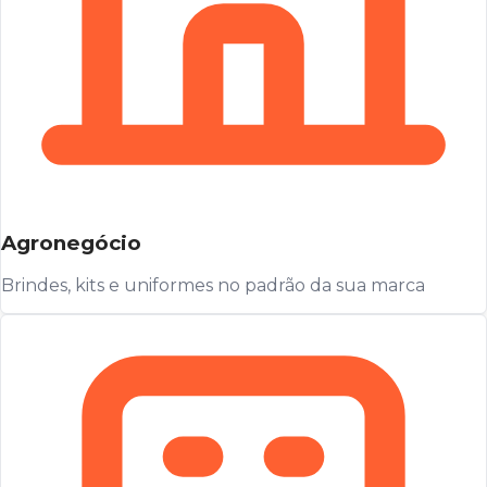
Agronegócio
Brindes, kits e uniformes no padrão da sua marca