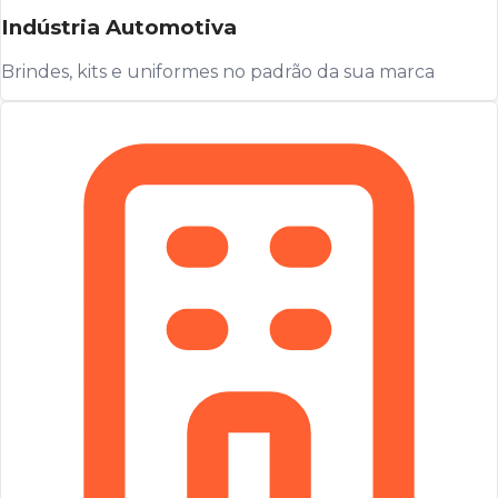
Indústria Automotiva
Brindes, kits e uniformes no padrão da sua marca