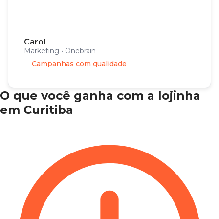
Carol
Marketing • Onebrain
Campanhas com qualidade
O que você ganha com a lojinha
em Curitiba