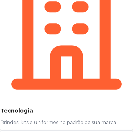
Tecnologia
Brindes, kits e uniformes no padrão da sua marca