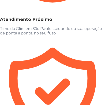
Atendimento Próximo
Time da Glim em São Paulo cuidando da sua operação
de ponta a ponta, no seu fuso