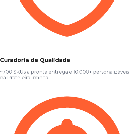
Curadoria de Qualidade
~700 SKUs a pronta entrega e 10.000+ personalizáveis
na Prateleira Infinita