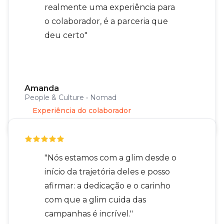
realmente uma experiência para
o colaborador, é a parceria que
deu certo"
Amanda
People & Culture • Nomad
Experiência do colaborador
"Nós estamos com a glim desde o
início da trajetória deles e posso
afirmar: a dedicação e o carinho
com que a glim cuida das
campanhas é incrível."