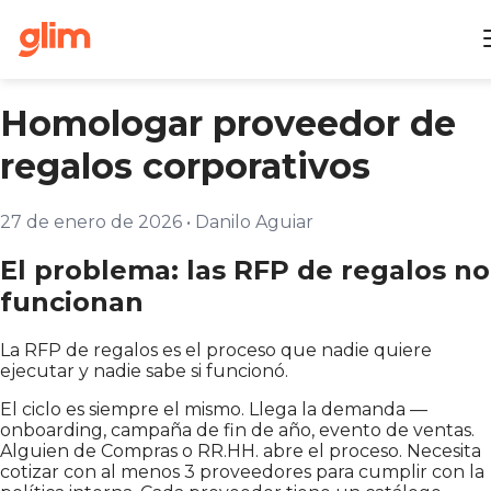
Homologar proveedor de
regalos corporativos
27 de enero de 2026
•
Danilo Aguiar
El problema: las RFP de regalos no
funcionan
La RFP de regalos es el proceso que nadie quiere
ejecutar y nadie sabe si funcionó.
El ciclo es siempre el mismo. Llega la demanda —
onboarding, campaña de fin de año, evento de ventas.
Alguien de Compras o RR.HH. abre el proceso. Necesita
cotizar con al menos 3 proveedores para cumplir con la