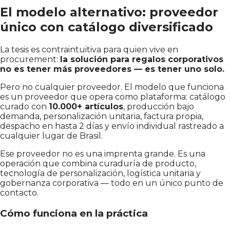
El modelo alternativo: proveedor
único con catálogo diversificado
La tesis es contraintuitiva para quien vive en
procurement:
la solución para regalos corporativos
no es tener más proveedores — es tener uno solo.
Pero no cualquier proveedor. El modelo que funciona
es un proveedor que opera como plataforma: catálogo
curado con
10.000+ artículos
, producción bajo
demanda, personalización unitaria, factura propia,
despacho en hasta 2 días y envío individual rastreado a
cualquier lugar de Brasil.
Ese proveedor no es una imprenta grande. Es una
operación que combina curaduría de producto,
tecnología de personalización, logística unitaria y
gobernanza corporativa — todo en un único punto de
contacto.
Cómo funciona en la práctica