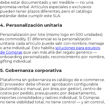
debe estar documentado y ser medible — no una
promesa verbal. Artículos especiales o exclusivos
pueden tener plazos diferentes, pero el catálogo
estándar debe cumplir este SLA.
4. Personalización unitaria
Personalización por lote (mismo logo en 500 unidades)
es commodity. El diferencial es la personalización
unitaria: cada artículo puede salir con nombre, mensaje
o arte individual. Esto habilita
soluciones para equipos
de Compras
que van más allá del regalo genérico —
onboarding personalizado, reconocimiento por nombre,
gifting individual.
5. Gobernanza corporativa
Plataforma sin gobernanza es catálogo de e-commerce.
El proveedor debe ofrecer: aprobación configurable
(automática o manual, por área, por gestor), centro de
costos por pedido, presupuesto por departamento,
reportes consolidados y rastreo individual. Si Compras
no tiene visibilidad total, no tiene control — y sin control,