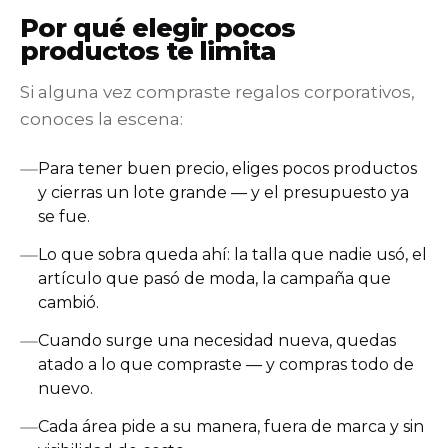
Por qué elegir pocos
productos te limita
Si alguna vez compraste regalos corporativos,
conoces la escena:
Para tener buen precio, eliges pocos productos
y cierras un lote grande — y el presupuesto ya
se fue.
Lo que sobra queda ahí: la talla que nadie usó, el
artículo que pasó de moda, la campaña que
cambió.
Cuando surge una necesidad nueva, quedas
atado a lo que compraste — y compras todo de
nuevo.
Cada área pide a su manera, fuera de marca y sin