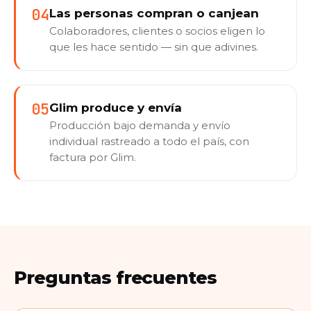
04
Las personas compran o canjean
Colaboradores, clientes o socios eligen lo
que les hace sentido — sin que adivines.
05
Glim produce y envía
Producción bajo demanda y envío
individual rastreado a todo el país, con
factura por Glim.
Preguntas frecuentes