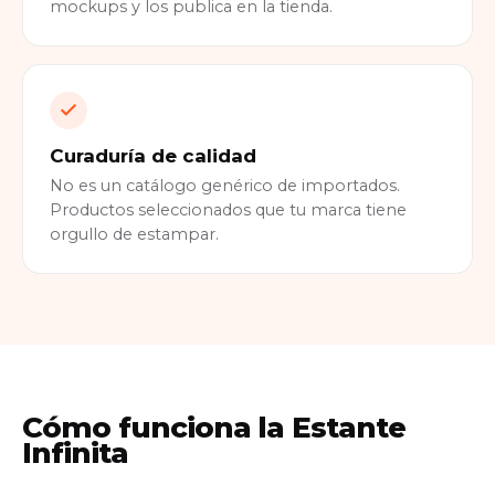
mockups y los publica en la tienda.
Curaduría de calidad
No es un catálogo genérico de importados.
Productos seleccionados que tu marca tiene
orgullo de estampar.
Cómo funciona la Estante
Infinita