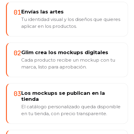
01
Envías las artes
Tu identidad visual y los diseños que quieres
aplicar en los productos.
02
Glim crea los mockups digitales
Cada producto recibe un mockup con tu
marca, listo para aprobación.
03
Los mockups se publican en la
tienda
El catálogo personalizado queda disponible
en tu tienda, con precio transparente.