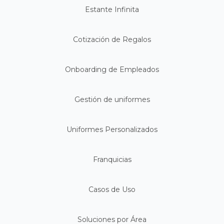
Estante Infinita
Cotización de Regalos
Onboarding de Empleados
Gestión de uniformes
Uniformes Personalizados
Franquicias
Casos de Uso
Soluciones por Área