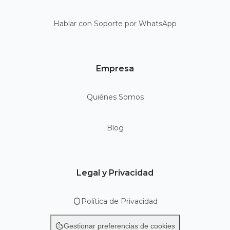
Hablar con Soporte por WhatsApp
Empresa
Quiénes Somos
Blog
Legal y Privacidad
Política de Privacidad
Gestionar preferencias de cookies