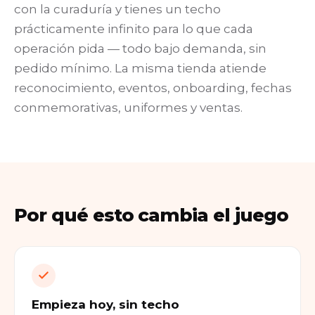
con la curaduría y tienes un techo
prácticamente infinito para lo que cada
operación pida — todo bajo demanda, sin
pedido mínimo. La misma tienda atiende
reconocimiento, eventos, onboarding, fechas
conmemorativas, uniformes y ventas.
Por qué esto cambia el juego
Empieza hoy, sin techo