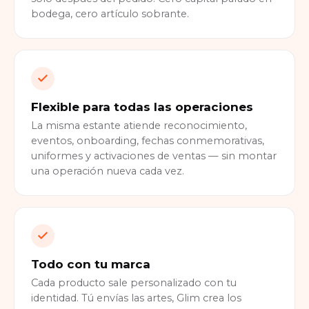
bodega, cero artículo sobrante.
Flexible para todas las operaciones
La misma estante atiende reconocimiento,
eventos, onboarding, fechas conmemorativas,
uniformes y activaciones de ventas — sin montar
una operación nueva cada vez.
Todo con tu marca
Cada producto sale personalizado con tu
identidad. Tú envías las artes, Glim crea los