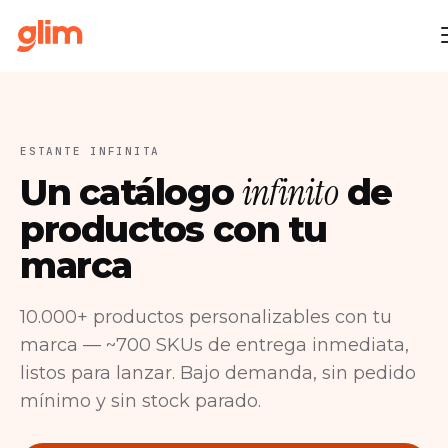
ESTANTE INFINITA
infinito
Un catálogo
de
productos con tu
marca
10.000+ productos personalizables con tu
marca — ~700 SKUs de entrega inmediata,
listos para lanzar. Bajo demanda, sin pedido
mínimo y sin stock parado.