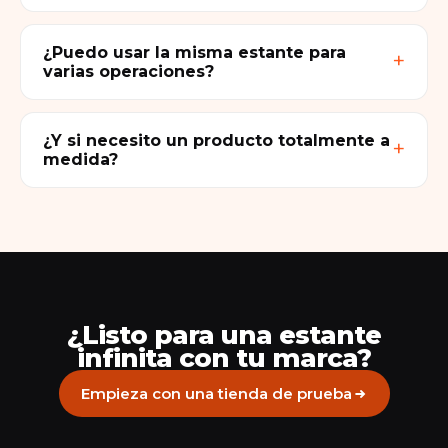
¿Puedo usar la misma estante para
varias operaciones?
¿Y si necesito un producto totalmente a
medida?
¿Listo para una estante
infinita con tu marca?
Empieza con una tienda de prueba