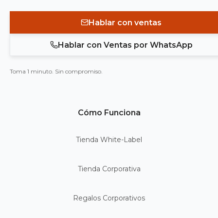
Hablar con ventas
Hablar con Ventas por WhatsApp
Toma 1 minuto. Sin compromiso.
Cómo Funciona
Tienda White-Label
Tienda Corporativa
Regalos Corporativos