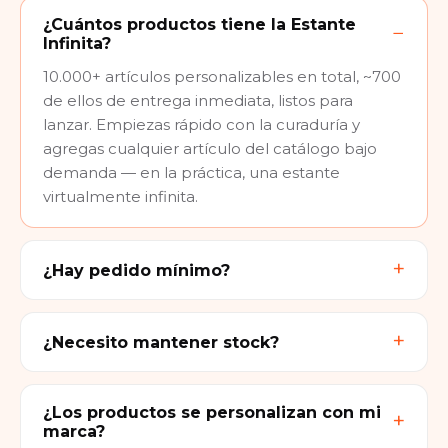
¿Cuántos productos tiene la Estante
Infinita?
10.000+ artículos personalizables en total, ~700
de ellos de entrega inmediata, listos para
lanzar. Empiezas rápido con la curaduría y
agregas cualquier artículo del catálogo bajo
demanda — en la práctica, una estante
virtualmente infinita.
¿Hay pedido mínimo?
¿Necesito mantener stock?
¿Los productos se personalizan con mi
marca?