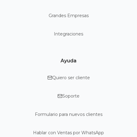
Grandes Empresas
Integraciones
Ayuda
Quiero ser cliente
Soporte
Formulario para nuevos clientes
Hablar con Ventas por WhatsApp