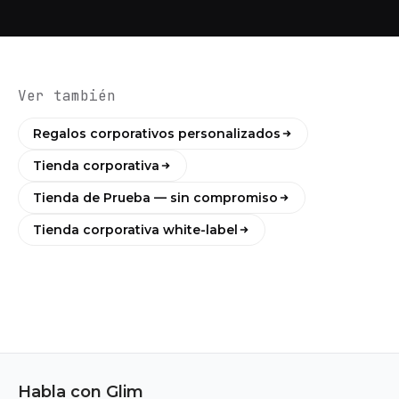
Ver también
Regalos corporativos personalizados
Tienda corporativa
Tienda de Prueba — sin compromiso
Tienda corporativa white-label
Habla con Glim