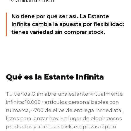
visibilidad de costo.
No tiene por qué ser así. La Estante
Infinita cambia la apuesta por flexibilidad:
tienes variedad sin comprar stock.
Qué es la Estante Infinita
Tu tienda Glim abre una estante virtualmente
infinita: 10.000+ artículos personalizables con
tu marca, ~700 de ellos de entrega inmediata,
listos para lanzar hoy. En lugar de elegir pocos
productos y atarte a stock, empiezas rápido