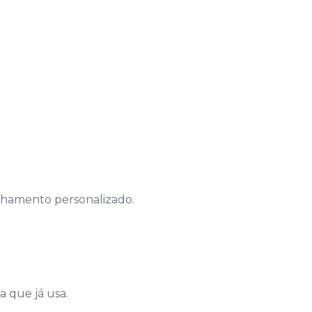
chamento personalizado.
a que já usa.