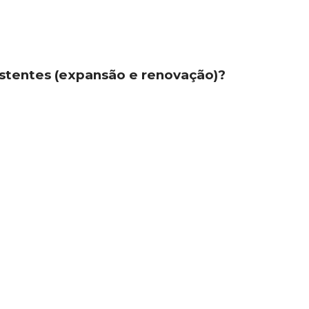
xistentes (expansão e renovação)?