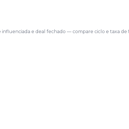
nfluenciada e deal fechado — compare ciclo e taxa de