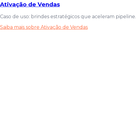
Ativação de Vendas
Caso de uso: brindes estratégicos que aceleram pipeline.
Saiba mais sobre Ativação de Vendas