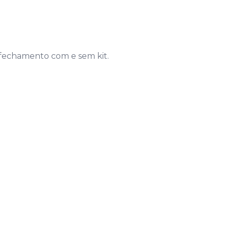
 fechamento com e sem kit.