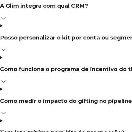
A Glim integra com qual CRM?
Posso personalizar o kit por conta ou segme
Como funciona o programa de incentivo do 
Como medir o impacto do gifting no pipeline