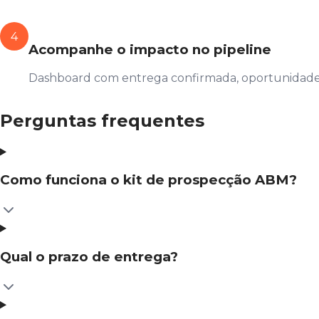
4
Acompanhe o impacto no pipeline
Dashboard com entrega confirmada, oportunidade i
Perguntas frequentes
Como funciona o kit de prospecção ABM?
Qual o prazo de entrega?