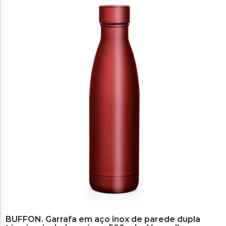
BUFFON. Garrafa em aço inox de parede dupla