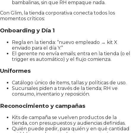
bambalinas, sin que RH empaque nada.
Con Glim, la tienda corporativa conecta todos los
momentos críticos:
Onboarding y Día 1
Regla en la tienda: “nuevo empleado → kit X
enviado para el día Y.”
El gerente no envía emails; entra en la tienda (o el
trigger es automático) y el flujo comienza.
Uniformes
Catálogo único de items, tallas y políticas de uso.
Sucursales piden a través de la tienda; RH ve
consumo, inventario y reposición.
Reconocimiento y campañas
Kits de campaña se vuelven productos de la
tienda, con presupuestos y audiencias definidas.
Quién puede pedir, para quién y en qué cantidad