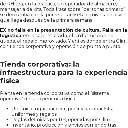
de RH sea, en la práctica, un operador de almacén y
mensajería de kits. Toda frase sobre “personas primero”
se derrumba con la primera camiseta equivocada o kit
que llega después de la primera semana.
EX no falla en la presentación de cultura. Falla en la
logística
: en la caja retrasada, el uniforme que no
queda, el regalo improvisado. Y ahí es donde entra Glim,
con tienda corporativa y operación de punta a punta.
Tienda corporativa: la
infraestructura para la experiencia
física
Piensa en la tienda corporativa como el “sistema
operativo” de la experiencia física:
Un único lugar para ver, pedir y aprobar kits,
uniformes y regalos.
Reglas definidas por RH, operadas por Glim.
Inventario, producción y envíos corriendo tras