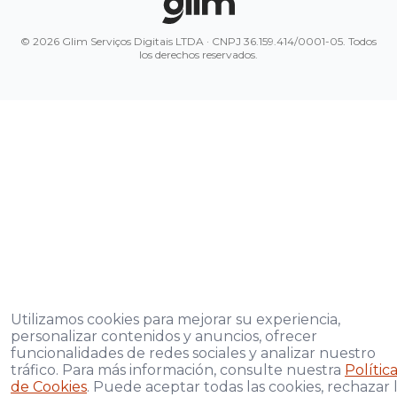
© 2026 Glim Serviços Digitais LTDA · CNPJ 36.159.414/0001-05. Todos
los derechos reservados.
Utilizamos cookies para mejorar su experiencia,
personalizar contenidos y anuncios, ofrecer
funcionalidades de redes sociales y analizar nuestro
tráfico. Para más información, consulte nuestra
Polític
de Cookies
. Puede aceptar todas las cookies, rechazar 