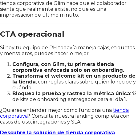
tienda corporativa de Glim hace que el colaborador
sienta que realmente existe, no que es una
improvisación de último minuto.
CTA operacional
Si hoy tu equipo de RH todavía maneja cajas, etiquetas
y mensajeros, puedes hacerlo mejor.
Configura, con Glim, tu primera tienda
corporativa enfocada solo en onboarding.
Transforma el welcome kit en un producto de
la tienda
, con reglas claras sobre quién lo recibe y
cuándo.
Bloquea la prueba y rastrea la métrica única
: %
de kits de onboarding entregados para el día 1.
¿Quieres entender mejor cómo funciona una
tienda
corporativa
? Consulta nuestra landing completa con
casos de uso, integraciones y SLA.
Descubre la solución de tienda corporativa