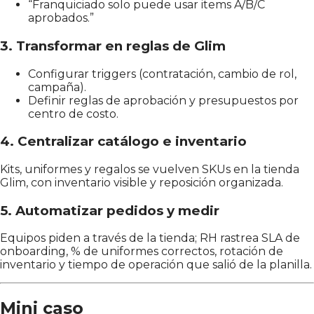
“Franquiciado solo puede usar items A/B/C
aprobados.”
3. Transformar en reglas de Glim
Configurar triggers (contratación, cambio de rol,
campaña).
Definir reglas de aprobación y presupuestos por
centro de costo.
4. Centralizar catálogo e inventario
Kits, uniformes y regalos se vuelven SKUs en la tienda
Glim, con inventario visible y reposición organizada.
5. Automatizar pedidos y medir
Equipos piden a través de la tienda; RH rastrea SLA de
onboarding, % de uniformes correctos, rotación de
inventario y tiempo de operación que salió de la planilla.
Mini caso