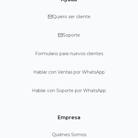
Quiero ser cliente
Soporte
Formulario para nuevos clientes
Hablar con Ventas por WhatsApp
Hablar con Soporte por WhatsApp
Empresa
Quiénes Somos