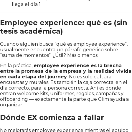
llega el día 1.
Employee experience: qué es (sin
tesis académica)
Cuando alguien busca “qué es employee experience”,
usualmente encuentra un párrafo genérico sobre
“suma de momentos”. ¿Útil? Más o menos.
En la práctica,
employee experience es la brecha
entre la promesa de la empresa y la realidad vivida
en cada etapa del journey
. No es solo cultura,
encuestas y murales. Es también la caja correcta, en el
día correcto, para la persona correcta. Ahí es donde
entran welcome kits, uniformes, regalos, campañas y
offboarding — exactamente la parte que Glim ayuda a
organizar.
Dónde EX comienza a fallar
No mejorarás employee experience mientras el equipo