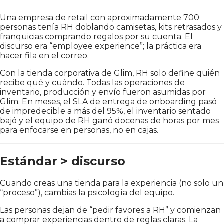
Una empresa de retail con aproximadamente 700
personas tenía RH doblando camisetas, kits retrasados y
franquicias comprando regalos por su cuenta. El
discurso era “employee experience”; la práctica era
hacer fila en el correo.
Con la tienda corporativa de Glim, RH solo define quién
recibe qué y cuándo. Todas las operaciones de
inventario, producción y envío fueron asumidas por
Glim. En meses, el SLA de entrega de onboarding pasó
de impredecible a más del 95%, el inventario sentado
bajó y el equipo de RH ganó docenas de horas por mes
para enfocarse en personas, no en cajas.
Estándar > discurso
Cuando creas una tienda para la experiencia (no solo un
“proceso”), cambias la psicología del equipo.
Las personas dejan de “pedir favores a RH” y comienzan
a comprar experiencias dentro de reglas claras. La