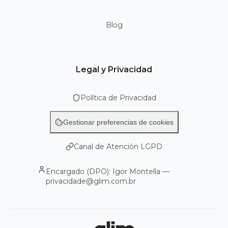
Blog
Legal y Privacidad
Política de Privacidad
Gestionar preferencias de cookies
Canal de Atención LGPD
Encargado (DPO): Igor Montella —
privacidade@glim.com.br