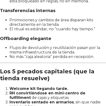
está bloqueado en reglas, no en memoria.
Transferencias internas
Promociones y cambios de área disparan kits
directamente en la tienda.
El ritual es estándar, no “cuando hay tiempo.”
Offboarding elegante
Flujos de devolución y reutilización pasan por la
misma infraestructura de la tienda.
No más “caja aleatoria” perdida en recepción.
Los 5 pecados capitales (que la
tienda resuelve)
Welcome kit llegando tarde.
RH convirtiéndose en mini-centro de
fulfillment
de cajas y etiquetas.
Inventario sentado en armarios
, sin que nadie