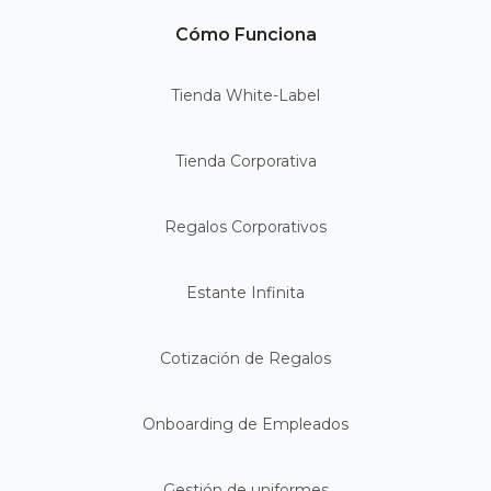
Cómo Funciona
Tienda White-Label
Tienda Corporativa
Regalos Corporativos
Estante Infinita
Cotización de Regalos
Onboarding de Empleados
Gestión de uniformes