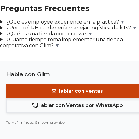
Preguntas Frecuentes
¿Qué es employee experience en la práctica?
▼
¿Por qué RH no debería manejar logística de kits?
▼
¿Qué es una tienda corporativa?
▼
¿Cuánto tiempo toma implementar una tienda
corporativa con Glim?
▼
Habla con Glim
Hablar con ventas
Hablar con Ventas por WhatsApp
Toma 1 minuto. Sin compromiso.