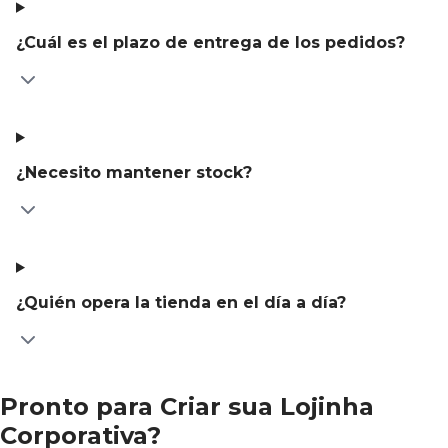
¿Cuál es el plazo de entrega de los pedidos?
¿Necesito mantener stock?
¿Quién opera la tienda en el día a día?
Pronto para Criar sua Lojinha
Corporativa?