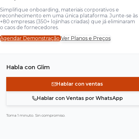
Simplifique onboarding, materiais corporativos e
reconhecimento em uma única plataforma. Junte-se às
+80 empresas (350+ lojinhas criadas) que já eliminaram
o caos de fornecedores.
Agendar Demonstração
Ver Planos e Preços
Habla con Glim
Hablar con ventas
Hablar con Ventas por WhatsApp
Toma 1 minuto. Sin compromiso.