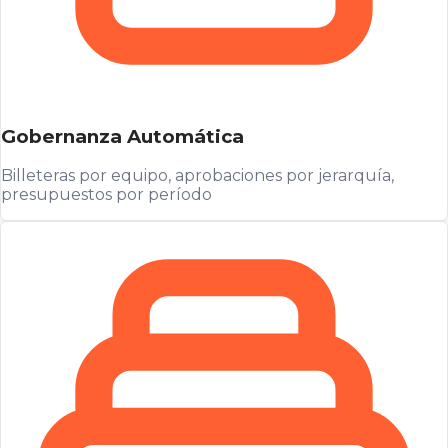
Gobernanza Automática
Billeteras por equipo, aprobaciones por jerarquía,
presupuestos por período