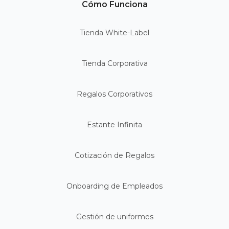
Cómo Funciona
Tienda White-Label
Tienda Corporativa
Regalos Corporativos
Estante Infinita
Cotización de Regalos
Onboarding de Empleados
Gestión de uniformes