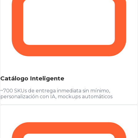
Catálogo Inteligente
~700 SKUs de entrega inmediata sin mínimo,
personalización con IA, mockups automáticos