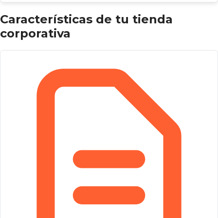
Características de tu tienda
corporativa