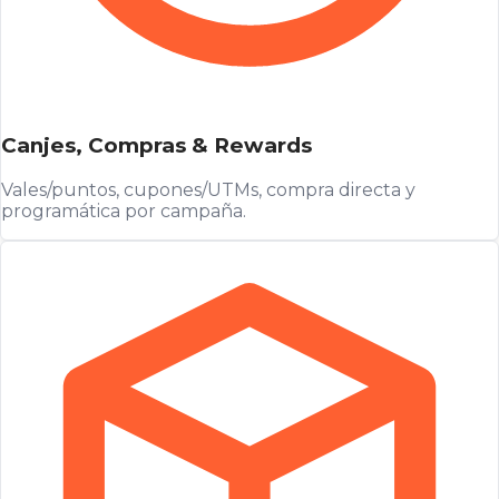
Canjes, Compras & Rewards
Vales/puntos, cupones/UTMs, compra directa y
programática por campaña.