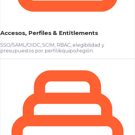
Accesos, Perfiles & Entitlements
SSO/SAML/OIDC, SCIM, RBAC, elegibilidad y
presupuestos por perfil/equipo/región.