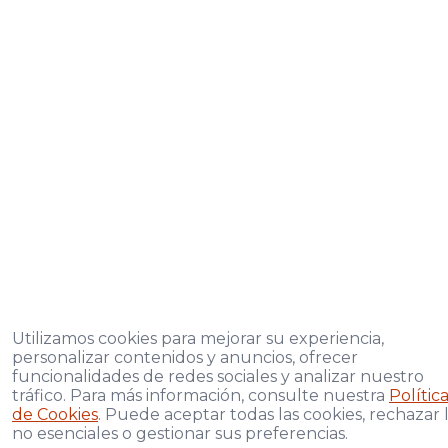
Utilizamos cookies para mejorar su experiencia,
personalizar contenidos y anuncios, ofrecer
funcionalidades de redes sociales y analizar nuestro
tráfico. Para más información, consulte nuestra
Polític
de Cookies
. Puede aceptar todas las cookies, rechazar 
no esenciales o gestionar sus preferencias.