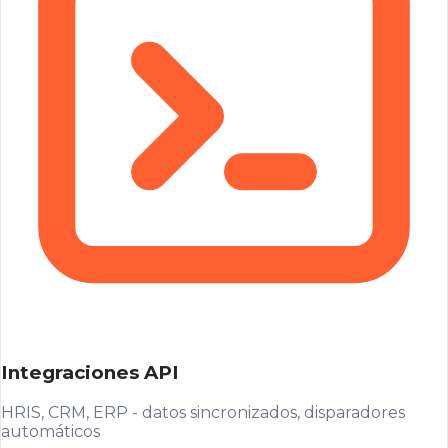
Integraciones API
HRIS, CRM, ERP - datos sincronizados, disparadores
automáticos