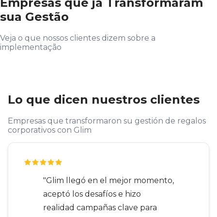
Empresas que já Transformaram
sua Gestão
Veja o que nossos clientes dizem sobre a
implementação
Lo que dicen nuestros clientes
Empresas que transformaron su gestión de regalos
corporativos con Glim
"Glim llegó en el mejor momento,
aceptó los desafíos e hizo
realidad campañas clave para