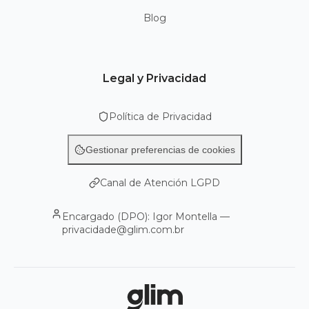
Blog
Legal y Privacidad
Política de Privacidad
Gestionar preferencias de cookies
Canal de Atención LGPD
Encargado (DPO): Igor Montella —
privacidade@glim.com.br