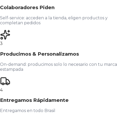
Colaboradores Piden
Self-service: acceden a la tienda, eligen productos y
completan pedidos
3
Producimos & Personalizamos
On-demand: producimos solo lo necesario con tu marca
estampada
4
Entregamos Rápidamente
Entregamos en todo Brasil