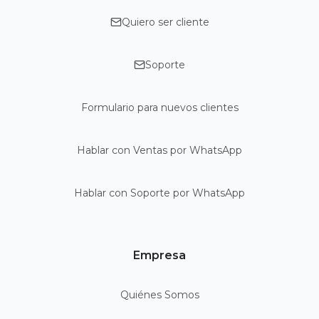
Quiero ser cliente
Soporte
Formulario para nuevos clientes
Hablar con Ventas por WhatsApp
Hablar con Soporte por WhatsApp
Empresa
Quiénes Somos