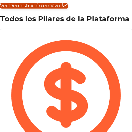
Ver Demostración en Vivo
Todos los Pilares de la Plataforma