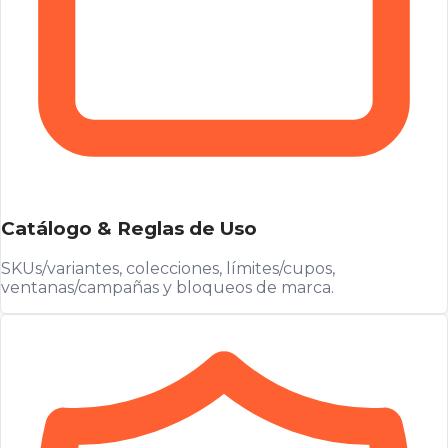
Catálogo & Reglas de Uso
SKUs/variantes, colecciones, límites/cupos,
ventanas/campañas y bloqueos de marca.