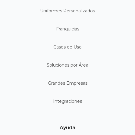
Uniformes Personalizados
Franquicias
Casos de Uso
Soluciones por Área
Grandes Empresas
Integraciones
Ayuda