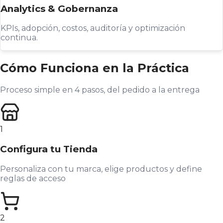
Analytics & Gobernanza
KPIs, adopción, costos, auditoría y optimización
continua.
Cómo Funciona en la Práctica
Proceso simple en 4 pasos, del pedido a la entrega
1
Configura tu Tienda
Personaliza con tu marca, elige productos y define
reglas de acceso
2