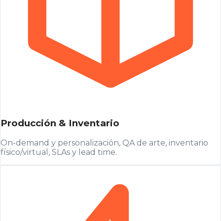
Producción & Inventario
On-demand y personalización, QA de arte, inventario
físico/virtual, SLAs y lead time.