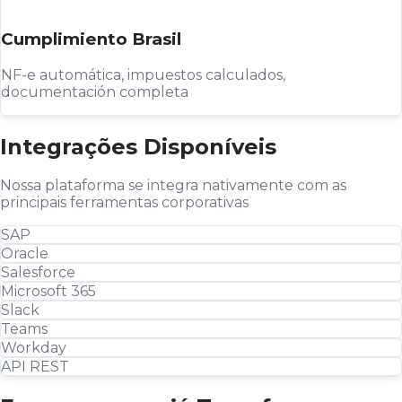
Cumplimiento Brasil
NF-e automática, impuestos calculados,
documentación completa
Integrações Disponíveis
Nossa plataforma se integra nativamente com as
principais ferramentas corporativas
SAP
Oracle
Salesforce
Microsoft 365
Slack
Teams
Workday
API REST