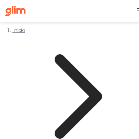
Inicio