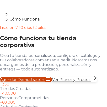
Cómo Funciona
Listo en 7-10 días hábiles
Cómo funciona tu tienda
corporativa
Crea tu tienda personalizada, configura el catálogo y
tus colaboradores comienzan a pedir. Nosotros nos
encargamos de la producción, personalización y
entrega — todo automatizado.
Agendar Demostración
Ver Planes y Precios
+350
Tiendas Creadas
+40.000
Personas Comprometidas
+60.000
Artículos Canjeados