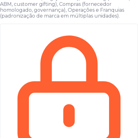
ABM, customer gifting), Compras (fornecedor
homologado, governança), Operações e Franquias
(padronização de marca em múltiplas unidades).