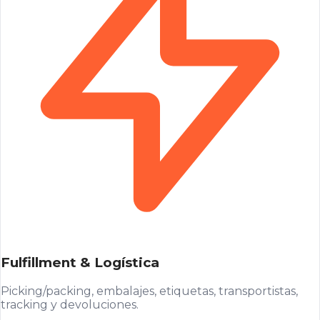
Fulfillment & Logística
Picking/packing, embalajes, etiquetas, transportistas,
tracking y devoluciones.