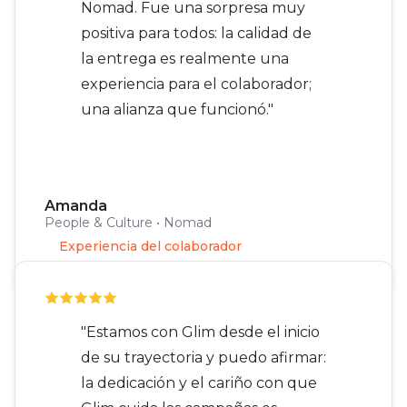
Nomad. Fue una sorpresa muy
positiva para todos: la calidad de
la entrega es realmente una
experiencia para el colaborador;
una alianza que funcionó."
Amanda
People & Culture • Nomad
Experiencia del colaborador
"Estamos con Glim desde el inicio
de su trayectoria y puedo afirmar:
la dedicación y el cariño con que