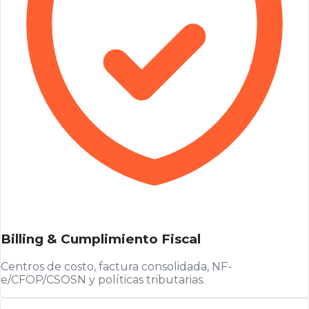
Billing & Cumplimiento Fiscal
Centros de costo, factura consolidada, NF-
e/CFOP/CSOSN y políticas tributarias.