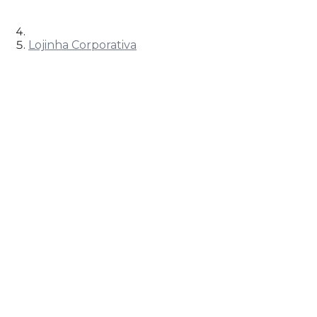
Lojinha Corporativa