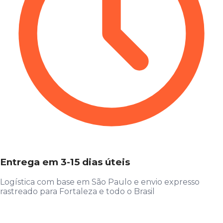
Entrega em 3-15 dias úteis
Logística com base em São Paulo e envio expresso
rastreado para Fortaleza e todo o Brasil