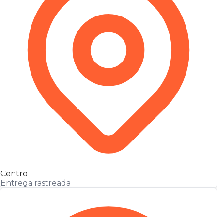
Centro
Entrega rastreada