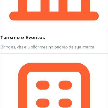
Turismo e Eventos
Brindes, kits e uniformes no padrão da sua marca