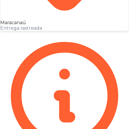
Maracanaú
Entrega rastreada