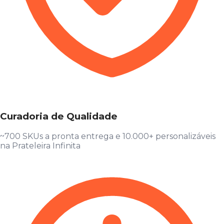
Curadoria de Qualidade
~700 SKUs a pronta entrega e 10.000+ personalizáveis
na Prateleira Infinita