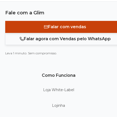
Fale com a Glim
Falar com vendas
Falar agora com Vendas pelo WhatsApp
Leva 1 minuto. Sem compromisso.
Como Funciona
Loja White-Label
Lojinha