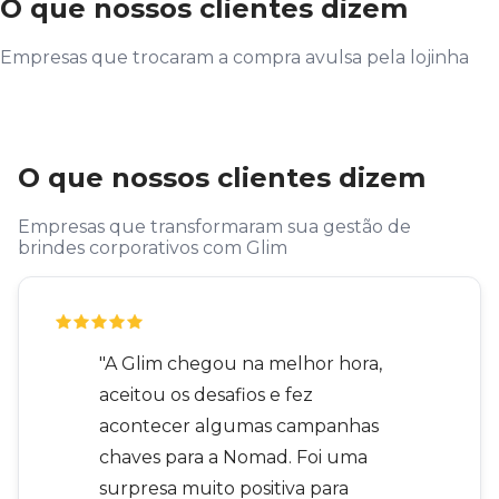
O que nossos clientes dizem
Empresas que trocaram a compra avulsa pela lojinha
O que nossos clientes dizem
Empresas que transformaram sua gestão de
brindes corporativos com Glim
"A Glim chegou na melhor hora,
aceitou os desafios e fez
acontecer algumas campanhas
chaves para a Nomad. Foi uma
surpresa muito positiva para