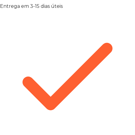
Entrega em 3-15 dias úteis