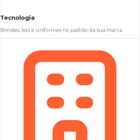
Tecnologia
Brindes, kits e uniformes no padrão da sua marca