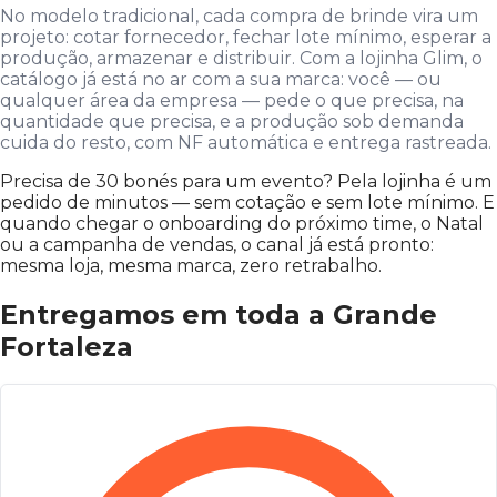
No modelo tradicional, cada compra de brinde vira um
projeto: cotar fornecedor, fechar lote mínimo, esperar a
produção, armazenar e distribuir. Com a lojinha Glim, o
catálogo já está no ar com a sua marca: você — ou
qualquer área da empresa — pede o que precisa, na
quantidade que precisa, e a produção sob demanda
cuida do resto, com NF automática e entrega rastreada.
Precisa de 30 bonés para um evento? Pela lojinha é um
pedido de minutos — sem cotação e sem lote mínimo. E
quando chegar o onboarding do próximo time, o Natal
ou a campanha de vendas, o canal já está pronto:
mesma loja, mesma marca, zero retrabalho.
Entregamos em toda a Grande
Fortaleza