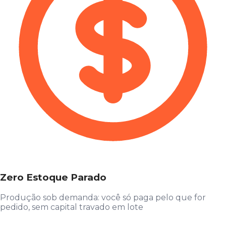
Zero Estoque Parado
Produção sob demanda: você só paga pelo que for
pedido, sem capital travado em lote