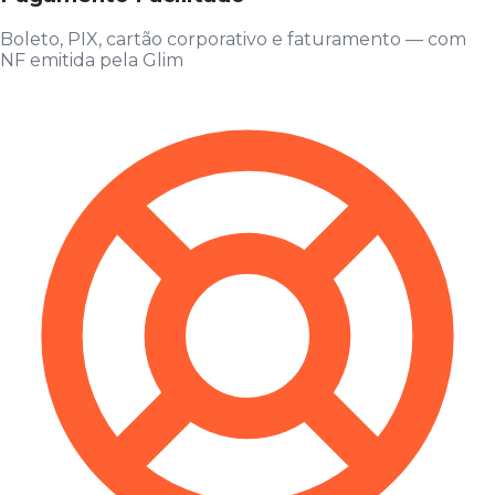
Boleto, PIX, cartão corporativo e faturamento — com
NF emitida pela Glim