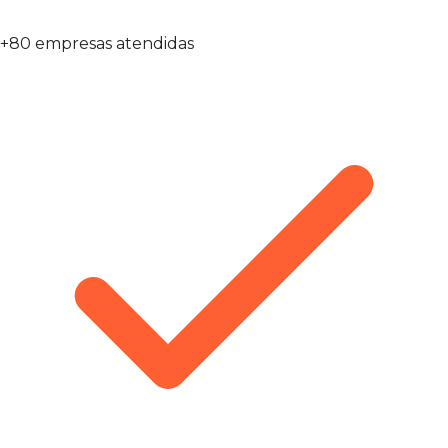
+80 empresas atendidas