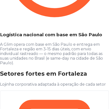
Logística nacional com base em São Paulo
A Glim opera com base em São Paulo e entrega em
Fortaleza e região em 3-15 dias úteis, com envio
individual rastreado — o mesmo padrão para todas as
suas unidades no Brasil (e same-day na cidade de São
Paulo).
Setores fortes em Fortaleza
Lojinha corporativa adaptada à operação de cada setor