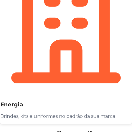
Energia
Brindes, kits e uniformes no padrão da sua marca