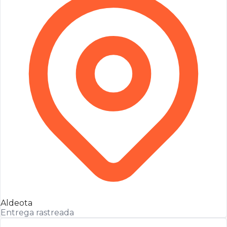
Aldeota
Entrega rastreada