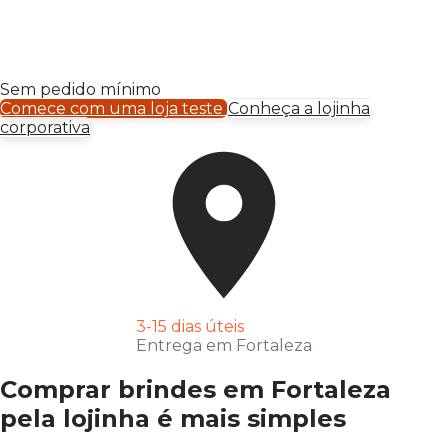
Sem pedido mínimo
Comece com uma loja teste
Conheça a lojinha
corporativa
3-15 dias úteis
Entrega em Fortaleza
Comprar brindes em Fortaleza
pela lojinha é mais simples