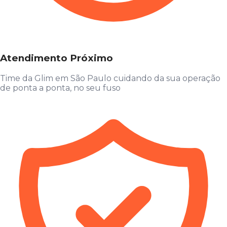
Atendimento Próximo
Time da Glim em São Paulo cuidando da sua operação
de ponta a ponta, no seu fuso