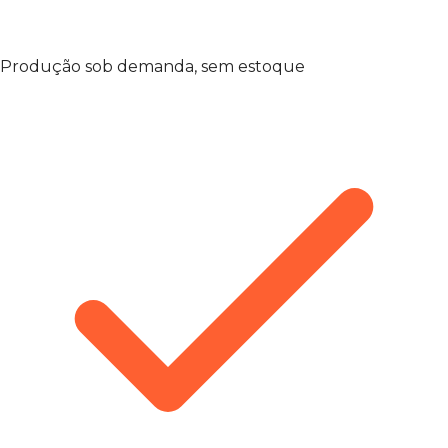
Produção sob demanda, sem estoque