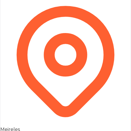
Meireles