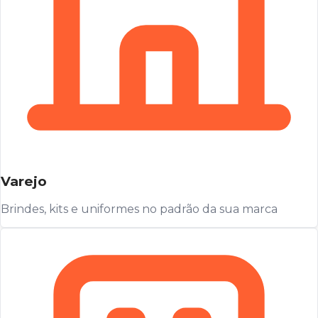
Varejo
Brindes, kits e uniformes no padrão da sua marca