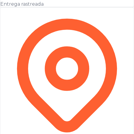
Entrega rastreada