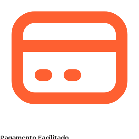
Pagamento Facilitado