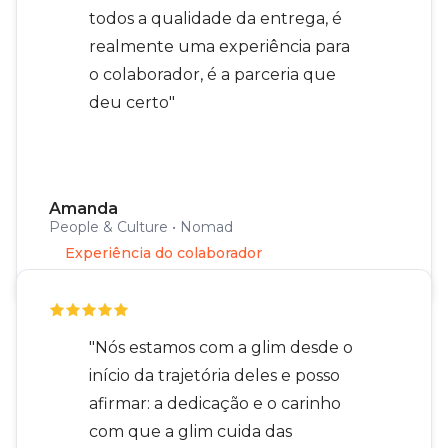
todos a qualidade da entrega, é
realmente uma experiência para
o colaborador, é a parceria que
deu certo"
Amanda
People & Culture • Nomad
Experiência do colaborador
"Nós estamos com a glim desde o
início da trajetória deles e posso
afirmar: a dedicação e o carinho
com que a glim cuida das