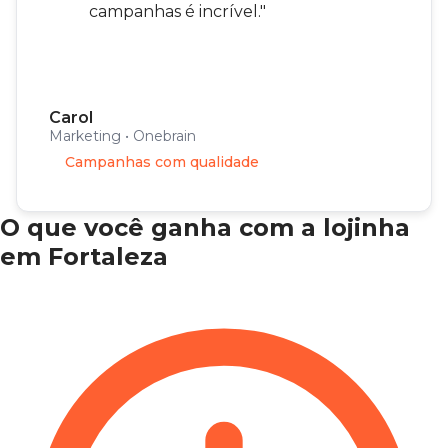
campanhas é incrível."
Carol
Marketing • Onebrain
Campanhas com qualidade
O que você ganha com a lojinha
em Fortaleza